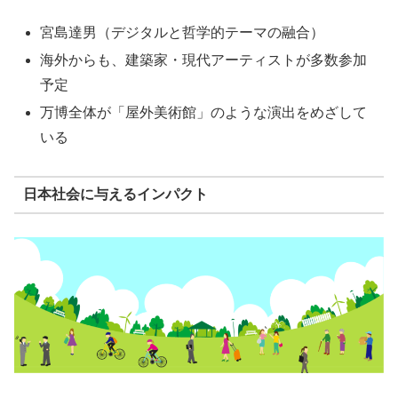
宮島達男（デジタルと哲学的テーマの融合）
海外からも、建築家・現代アーティストが多数参加
予定
万博全体が「屋外美術館」のような演出をめざして
いる
日本社会に与えるインパクト