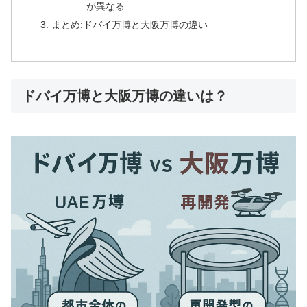
が異なる
まとめ:ドバイ万博と大阪万博の違い
ドバイ万博と大阪万博の違いは？