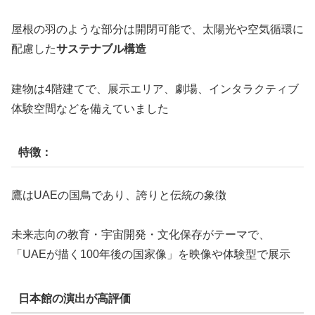
屋根の羽のような部分は開閉可能で、太陽光や空気循環に
配慮した
サステナブル構造
建物は4階建てで、展示エリア、劇場、インタラクティブ
体験空間などを備えていました
特徴：
鷹はUAEの国鳥であり、誇りと伝統の象徴
未来志向の教育・宇宙開発・文化保存がテーマで、
「UAEが描く100年後の国家像」を映像や体験型で展示
日本館の演出が高評価