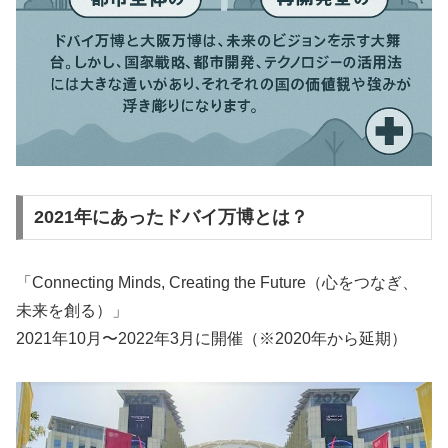
2021年にあったドバイ万博とは？
「Connecting Minds, Creating the Future（心をつなぎ、
未来を創る）」
2021年10月〜2022年3月に開催（※2020年から延期）