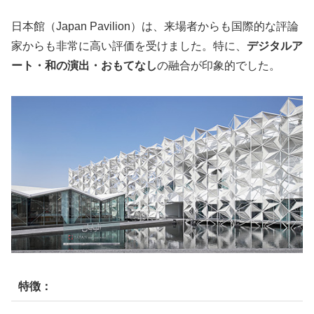
日本館（Japan Pavilion）は、来場者からも国際的な評論
家からも非常に高い評価を受けました。特に、
デジタルア
ート・和の演出・おもてなし
の融合が印象的でした。
特徴：