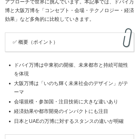
アプローチで世界に挑んでいます。本記事では、ドバイ万
博と大阪万博を「コンセプト・会場・テクノロジー・経済
効果」など多角的に比較していきます。
✅ 概要（ポイント）
ドバイ万博は中東初の開催、未来都市と持続可能性
を体現
大阪万博は「いのち輝く未来社会のデザイン」がテ
ーマ
会場規模・参加国・注目技術に大きな違いあり
経済効果や都市開発のインパクトにも注目
日本とUAEの万博に対するスタンスの違いが明確