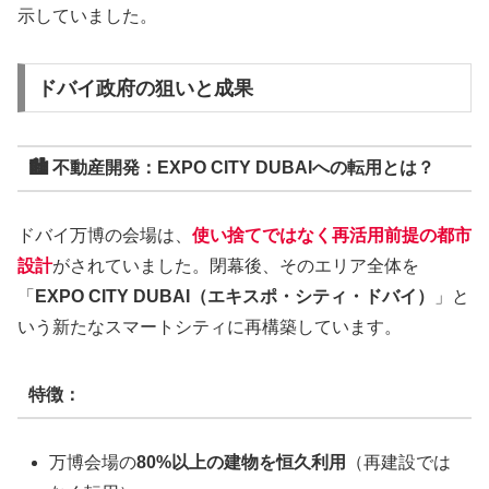
示していました。
ドバイ政府の狙いと成果
🏙 不動産開発：EXPO CITY DUBAIへの転用とは？
ドバイ万博の会場は、
使い捨てではなく再活用前提の都市
設計
がされていました。閉幕後、そのエリア全体を
「
EXPO CITY DUBAI（エキスポ・シティ・ドバイ）
」と
いう新たなスマートシティに再構築しています。
特徴：
万博会場の
80%以上の建物を恒久利用
（再建設では