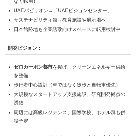
なく転用）
UAEパビリオン→「UAEビジョンセンター」
サステナビリティ館→教育施設や展示場へ
日本館跡地も企業誘致向けスペースに転用検討中
開発ビジョン：
ゼロカーボン都市
を掲げ、クリーンエネルギー供給
を整備
歩行者中心設計（車ではなく徒歩と自転車優先）
大規模なスタートアップ支援施設、研究開発拠点の
誘致
周辺には高級レジデンス、国際学校、ホテル群も併
設予定