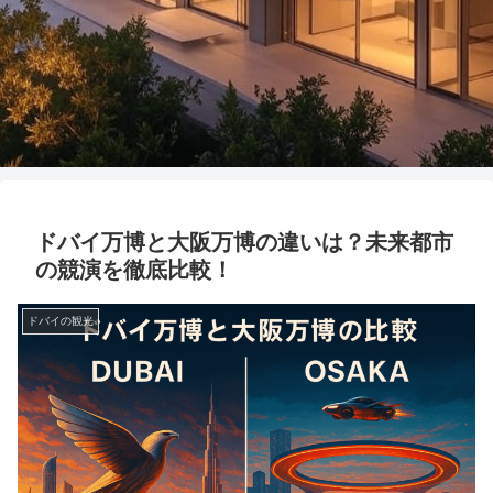
ドバイ万博と大阪万博の違いは？未来都市
の競演を徹底比較！
ドバイの観光