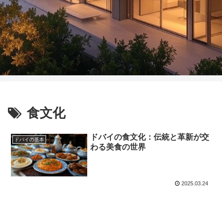
食文化
ドバイの食文化：伝統と革新が交
ドバイの基本
わる美食の世界
2025.03.24