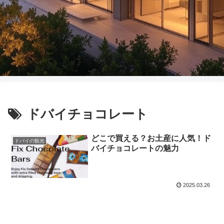
ドバイチョコレート
どこで買える？お土産に人気！ド
ドバイの観光
バイチョコレートの魅力
2025.03.26