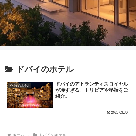
ドバイのホテル
ドバイのアトランティスロイヤル
ドバイのホテル
が凄すぎる。トリビアや秘話をご
紹介。
2025.03.30
ホーム
ドバイのホテル