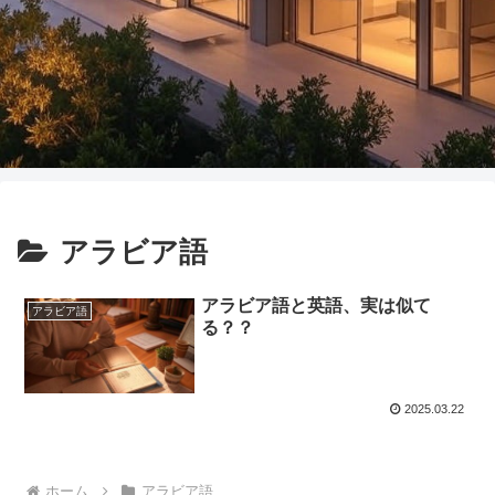
アラビア語
アラビア語と英語、実は似て
アラビア語
る？？
2025.03.22
ホーム
アラビア語